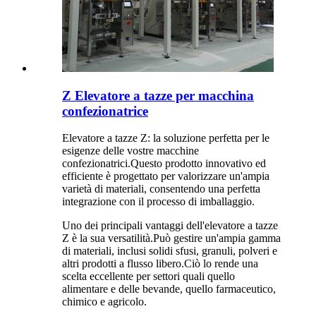
Z Elevatore a tazze per macchina
confezionatrice
Elevatore a tazze Z: la soluzione perfetta per le
esigenze delle vostre macchine
confezionatrici.Questo prodotto innovativo ed
efficiente è progettato per valorizzare un'ampia
varietà di materiali, consentendo una perfetta
integrazione con il processo di imballaggio.
Uno dei principali vantaggi dell'elevatore a tazze
Z è la sua versatilità.Può gestire un'ampia gamma
di materiali, inclusi solidi sfusi, granuli, polveri e
altri prodotti a flusso libero.Ciò lo rende una
scelta eccellente per settori quali quello
alimentare e delle bevande, quello farmaceutico,
chimico e agricolo.