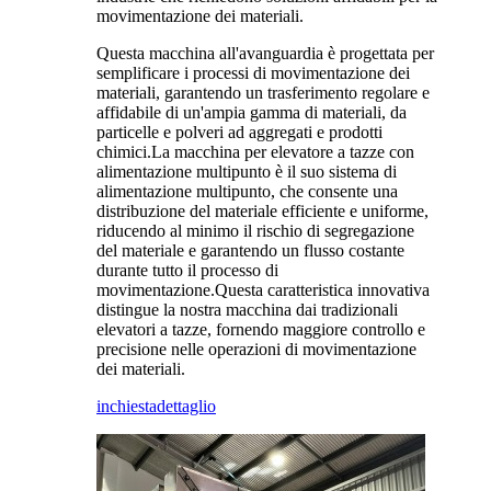
movimentazione dei materiali.
Questa macchina all'avanguardia è progettata per
semplificare i processi di movimentazione dei
materiali, garantendo un trasferimento regolare e
affidabile di un'ampia gamma di materiali, da
particelle e polveri ad aggregati e prodotti
chimici.La macchina per elevatore a tazze con
alimentazione multipunto è il suo sistema di
alimentazione multipunto, che consente una
distribuzione del materiale efficiente e uniforme,
riducendo al minimo il rischio di segregazione
del materiale e garantendo un flusso costante
durante tutto il processo di
movimentazione.Questa caratteristica innovativa
distingue la nostra macchina dai tradizionali
elevatori a tazze, fornendo maggiore controllo e
precisione nelle operazioni di movimentazione
dei materiali.
inchiesta
dettaglio