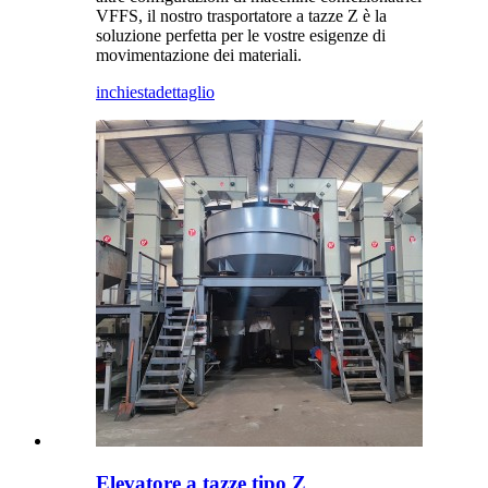
VFFS, il nostro trasportatore a tazze Z è la
soluzione perfetta per le vostre esigenze di
movimentazione dei materiali.
inchiesta
dettaglio
Elevatore a tazze tipo Z