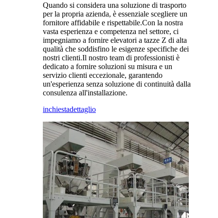
Quando si considera una soluzione di trasporto
per la propria azienda, è essenziale scegliere un
fornitore affidabile e rispettabile.Con la nostra
vasta esperienza e competenza nel settore, ci
impegniamo a fornire elevatori a tazze Z di alta
qualità che soddisfino le esigenze specifiche dei
nostri clienti.Il nostro team di professionisti è
dedicato a fornire soluzioni su misura e un
servizio clienti eccezionale, garantendo
un'esperienza senza soluzione di continuità dalla
consulenza all'installazione.
inchiesta
dettaglio