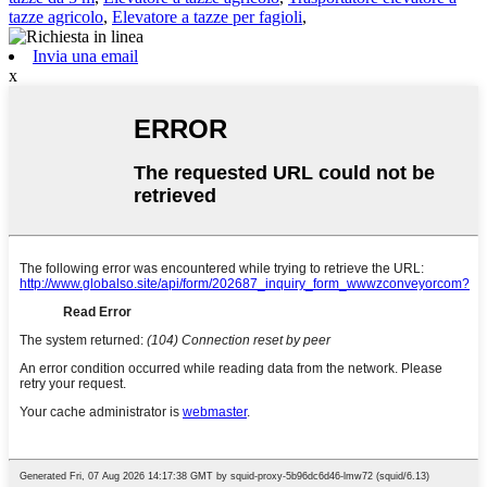
tazze agricolo
,
Elevatore a tazze per fagioli
,
Invia una email
x