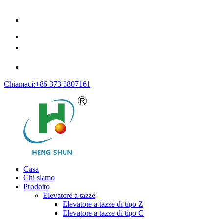
Chiamaci:+86 373 3807161
Casa
Chi siamo
Prodotto
Elevatore a tazze
Elevatore a tazze di tipo Z
Elevatore a tazze di tipo C