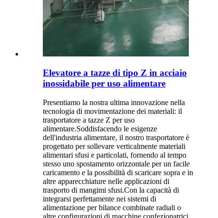
Elevatore a tazze di tipo Z in acciaio
inossidabile per uso alimentare
Presentiamo la nostra ultima innovazione nella
tecnologia di movimentazione dei materiali: il
trasportatore a tazze Z per uso
alimentare.Soddisfacendo le esigenze
dell'industria alimentare, il nostro trasportatore è
progettato per sollevare verticalmente materiali
alimentari sfusi e particolati, fornendo al tempo
stesso uno spostamento orizzontale per un facile
caricamento e la possibilità di scaricare sopra e in
altre apparecchiature nelle applicazioni di
trasporto di mangimi sfusi.Con la capacità di
integrarsi perfettamente nei sistemi di
alimentazione per bilance combinate radiali o
altre configurazioni di macchine confezionatrici