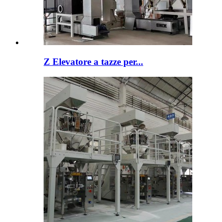
Z Elevatore a tazze per...