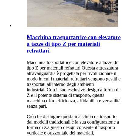
Macchina trasportatrice con elevatore
a tazze di tipo Z per materiali
refrattari
Macchina trasportatrice con elevatore a tazze di
tipo Z per materiali refrattari.Questa attrezzatura
all'avanguardia è progettata per rivoluzionare il
modo in cui i materiali refrattari vengono gestiti e
trasportati all'interno degli ambienti
industriali.Con il suo esclusivo design a forma di
Z e il potente sistema di trasporto, questa
macchina offre efficienza, affidabilità e versatilità
senza pari.
Ciò che distingue questa macchina da trasporto
dai modelli tradizionali è la sua configurazione a
forma di Z.Questo design consente il trasporto
verticale e orizzontale dei materiali,