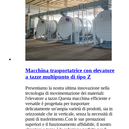
Macchina trasportatrice con elevatore
a tazze multipunto di tipo Z
Presentiamo la nostra ultima innovazione nella
tecnologia di movimentazione dei materiali:
l'elevatore a tazze.Questa macchina efficiente e
versatile è progettata per trasportare
delicatamente un'ampia varietà di prodotti, sia in
orizzontale che in verticale, senza la necessità di
punti di trasferimento.Con le sue prestazioni
superiori e il funzionamento affidabile, il nostro