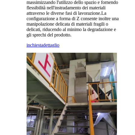
massimizzando l'utilizzo dello spazio e fornendo
flessibilità nell'instradamento dei materiali
attraverso le diverse fasi di lavorazione.La
configurazione a forma di Z consente inoltre una
manipolazione delicata di materiali fragili o
delicati, riducendo al minimo la degradazione e
gli sprechi del prodotto.
inchiesta
dettaglio