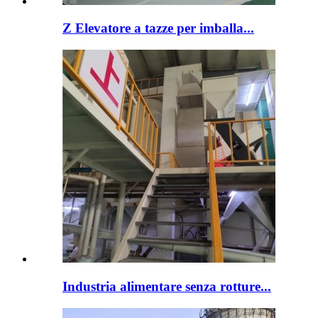
Z Elevatore a tazze per imballa...
Industria alimentare senza rotture...