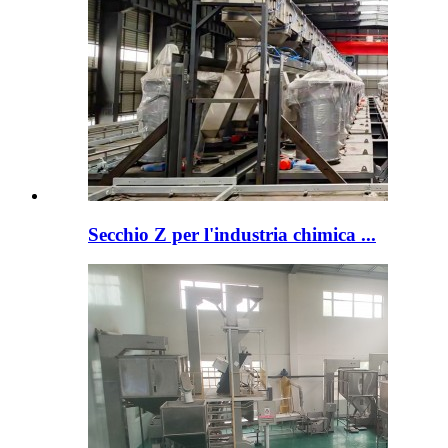
Secchio Z per l'industria chimica ...