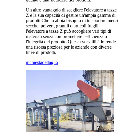
Un altro vantaggio di scegliere l'elevatore a tazze
Z è la sua capacità di gestire un'ampia gamma di
prodotti.Che tu abbia bisogno di trasportare merci
secche, polveri, granuli o articoli fragili,
l'elevatore a tazze Z può accogliere vari tipi di
materiali senza compromettere l'efficienza o
l'integrità del prodotto.Questa versatilità lo rende
una risorsa preziosa per le aziende con diverse
linee di prodotti.
inchiesta
dettaglio