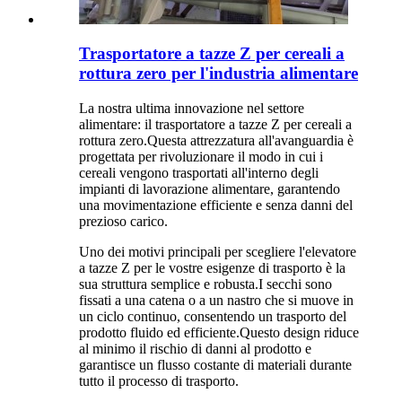
Trasportatore a tazze Z per cereali a
rottura zero per l'industria alimentare
La nostra ultima innovazione nel settore
alimentare: il trasportatore a tazze Z per cereali a
rottura zero.Questa attrezzatura all'avanguardia è
progettata per rivoluzionare il modo in cui i
cereali vengono trasportati all'interno degli
impianti di lavorazione alimentare, garantendo
una movimentazione efficiente e senza danni del
prezioso carico.
Uno dei motivi principali per scegliere l'elevatore
a tazze Z per le vostre esigenze di trasporto è la
sua struttura semplice e robusta.I secchi sono
fissati a una catena o a un nastro che si muove in
un ciclo continuo, consentendo un trasporto del
prodotto fluido ed efficiente.Questo design riduce
al minimo il rischio di danni al prodotto e
garantisce un flusso costante di materiali durante
tutto il processo di trasporto.