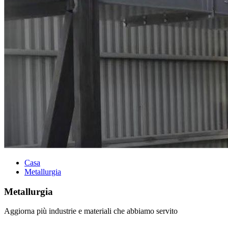
Casa
Metallurgia
Metallurgia
Aggiorna più industrie e materiali che abbiamo servito