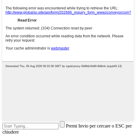
Premi Invio per cercare o ESC per
chiudere