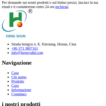
Per domande sui nostri prodotti o sul listino prezzi, lasciaci la tua
email e ti contatteremo entro 24 ore.
inchiesta
Strada hengyu n. 8, Xinxiang, Henan, Cina
+86 373 3807161
info@hengyultd.com
Navigazione
Casa
Chi siamo
Prodotto
Caso
Informazione
Contattaci
i nostri prodotti