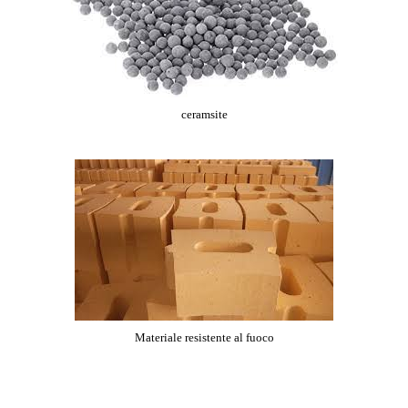
ceramsite
Materiale resistente al fuoco