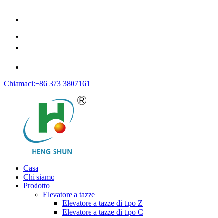
Chiamaci:+86 373 3807161
Casa
Chi siamo
Prodotto
Elevatore a tazze
Elevatore a tazze di tipo Z
Elevatore a tazze di tipo C