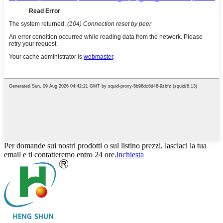
Per domande sui nostri prodotti o sul listino prezzi, lasciaci la tua
email e ti contatteremo entro 24 ore.
inchiesta