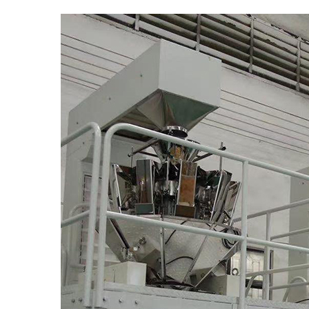
di tipo Z