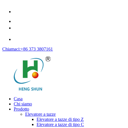
Chiamaci:+86 373 3807161
Casa
Chi siamo
Prodotto
Elevatore a tazze
Elevatore a tazze di tipo Z
Elevatore a tazze di tipo C