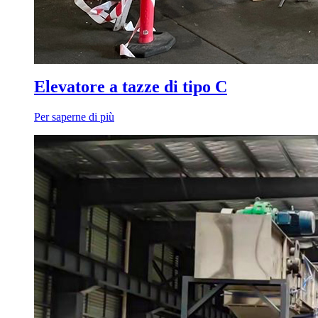
Elevatore a tazze di tipo C
Per saperne di più