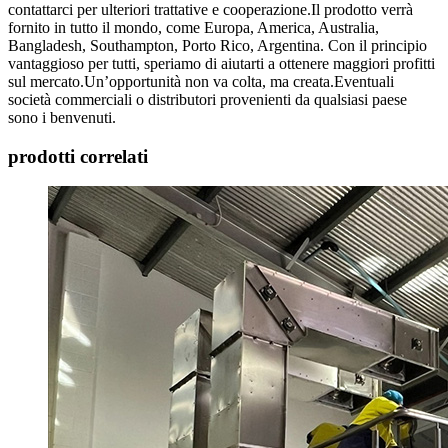
contattarci per ulteriori trattative e cooperazione.Il prodotto verrà
fornito in tutto il mondo, come Europa, America, Australia,
Bangladesh, Southampton, Porto Rico, Argentina. Con il principio
vantaggioso per tutti, speriamo di aiutarti a ottenere maggiori profitti
sul mercato.Un’opportunità non va colta, ma creata.Eventuali
società commerciali o distributori provenienti da qualsiasi paese
sono i benvenuti.
prodotti correlati