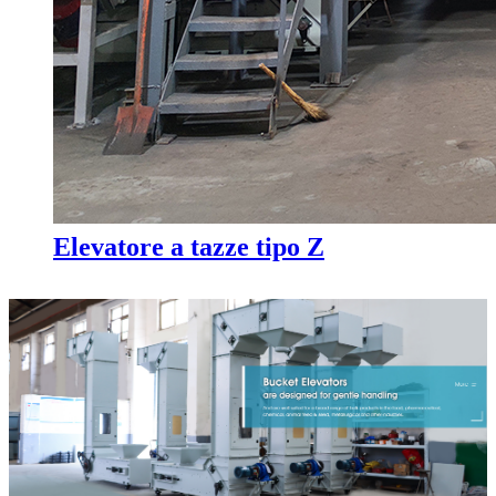
Elevatore a tazze tipo Z