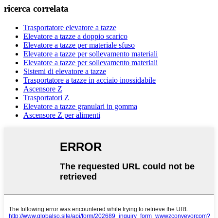
ricerca correlata
Trasportatore elevatore a tazze
Elevatore a tazze a doppio scarico
Elevatore a tazze per materiale sfuso
Elevatore a tazze per sollevamento materiali
Elevatore a tazze per sollevamento materiali
Sistemi di elevatore a tazze
Trasportatore a tazze in acciaio inossidabile
Ascensore Z
Trasportatori Z
Elevatore a tazze granulari in gomma
Ascensore Z per alimenti