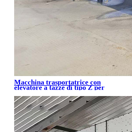
Macchina trasportatrice con
elevatore a tazze di tipo Z per
materiali refrattari