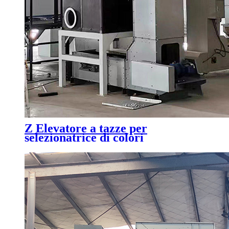
Z Elevatore a tazze per
selezionatrice di colori