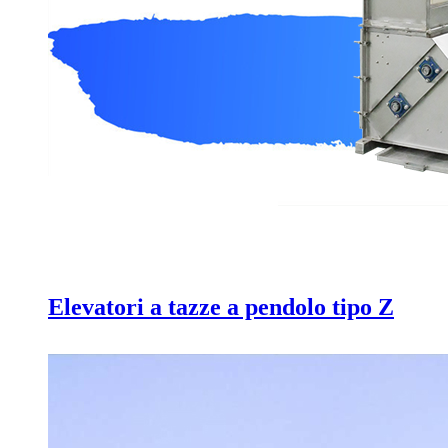
Elevatori a tazze a pendolo tipo Z