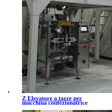
Z Elevatore a tazze per
macchina confezionatrice