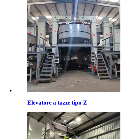
Elevatore a tazze tipo Z