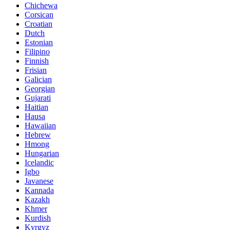
Chichewa
Corsican
Croatian
Dutch
Estonian
Filipino
Finnish
Frisian
Galician
Georgian
Gujarati
Haitian
Hausa
Hawaiian
Hebrew
Hmong
Hungarian
Icelandic
Igbo
Javanese
Kannada
Kazakh
Khmer
Kurdish
Kyrgyz