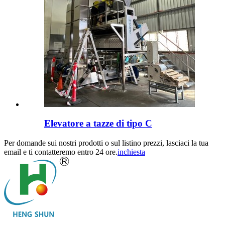
Elevatore a tazze di tipo C
Per domande sui nostri prodotti o sul listino prezzi, lasciaci la tua
email e ti contatteremo entro 24 ore.
inchiesta