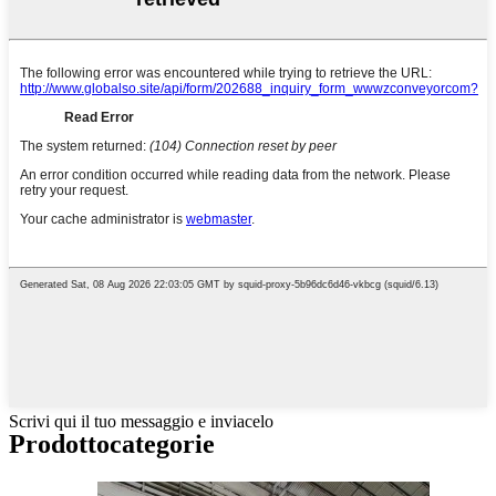
Scrivi qui il tuo messaggio e inviacelo
Prodotto
categorie