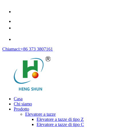
Chiamaci:+86 373 3807161
Casa
Chi siamo
Prodotto
Elevatore a tazze
Elevatore a tazze di tipo Z
Elevatore a tazze di tipo C