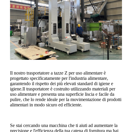
Il nostro trasportatore a tazze Z per uso alimentare è
progettato specificatamente per l'industria alimentare,
garantendo il rispetto dei più elevati standard di igiene e
igiene.Il trasportatore è costruito utilizzando materiali per
uso alimentare e presenta una superficie liscia e facile da
pulire, che lo rende ideale per la movimentazione di prodotti
alimentari in modo sicuro ed efficiente.
Se stai cercando una macchina che ti aiuti ad aumentare la
precisione e l'efficienza della tua catena di fornitura ma hai