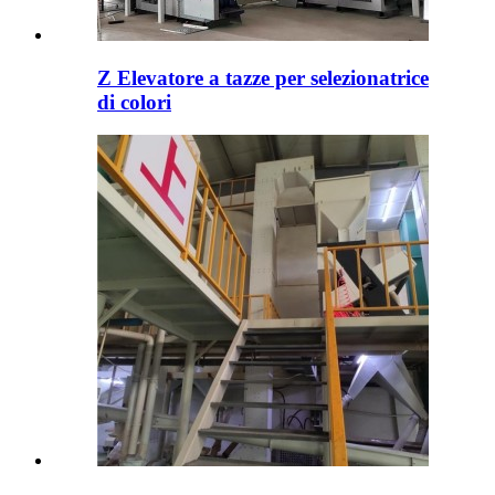
Z Elevatore a tazze per selezionatrice
di colori