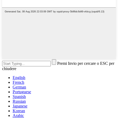
Premi Invio per cercare o ESC per
chiudere
English
French
German
Portuguese
Spanish
Russian
Japanese
Korean
Arabic