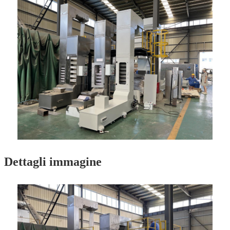
Dettagli immagine