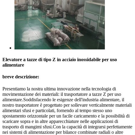
Elevatore a tazze di tipo Z in acciaio inossidabile per uso
alimentare
breve descrizione:
Presentiamo la nostra ultima innovazione nella tecnologia di
movimentazione dei materiali: il trasportatore a tazze Z per uso
alimentare.Soddisfacendo le esigenze dell'industria alimentare, il
nostro trasportatore è progettato per sollevare verticalmente materiali
alimentari sfusi e particolati, fornendo al tempo stesso uno
spostamento orizzontale per un facile caricamento e la possibilità di
scaricare sopra e in altre apparecchiature nelle applicazioni di
trasporto di mangimi sfusi.Con la capacità di integrarsi perfettamente
nei sistemi di alimentazione per bilance combinate radiali o altre