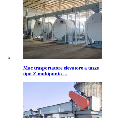
Mac trasportatore elevatore a tazze
tipo Z multipunto ...